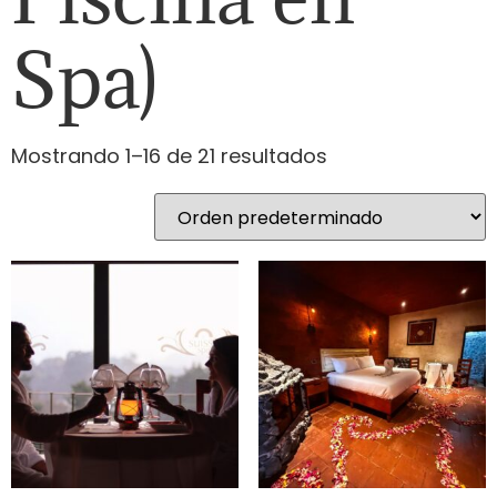
Spa)
Mostrando 1–16 de 21 resultados