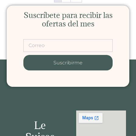
Suscríbete para recibir las
ofertas del mes
Suscribirme
Le