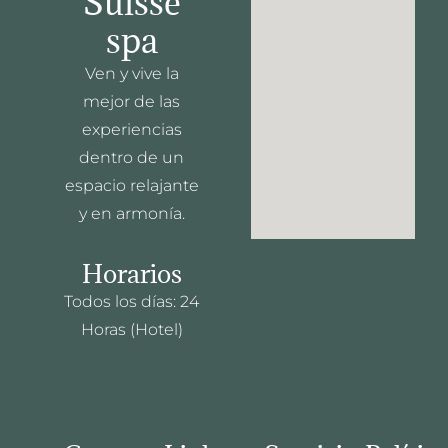
Suisse
spa
Ven y vive la
mejor de las
experiencias
dentro de un
espacio relajante
y en armonía.
Horarios
Todos los días: 24
Horas (Hotel)