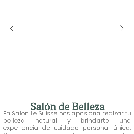
Salón de Belleza
En Salon Le Suisse nos apasiona realzar tu
belleza natural y brindarte una
experiencia de cuidado personal única.