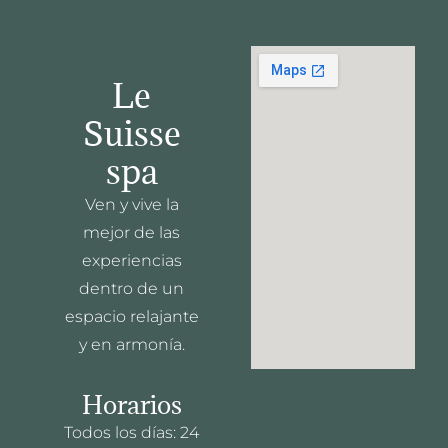
Le
Suisse
spa
Ven y vive la
mejor de las
experiencias
dentro de un
espacio relajante
y en armonía.
Horarios
Todos los días: 24