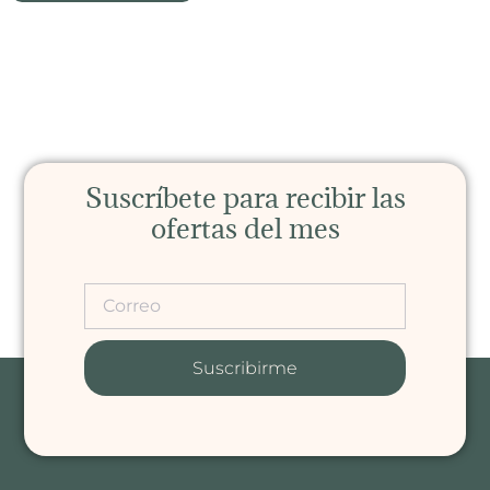
Suscríbete para recibir las
ofertas del mes
Suscribirme