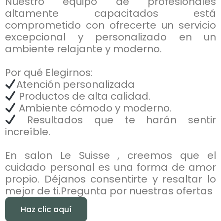
Nuestro equipo de profesionales
altamente capacitados está
comprometido con ofrecerte un servicio
excepcional y personalizado en un
ambiente relajante y moderno.
Por qué Elegirnos:
Atención personalizada
Productos de alta calidad.
Ambiente cómodo y moderno.
Resultados que te harán sentir
increíble.
En salon Le Suisse , creemos que el
cuidado personal es una forma de amor
propio. Déjanos consentirte y resaltar lo
mejor de ti.Pregunta por nuestras ofertas
Haz clic aquí