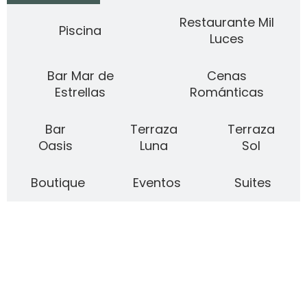
Restaurante Mil
Piscina
Luces
Bar Mar de
Cenas
Estrellas
Románticas
Bar
Terraza
Terraza
Oasis
Luna
Sol
Boutique
Eventos
Suites