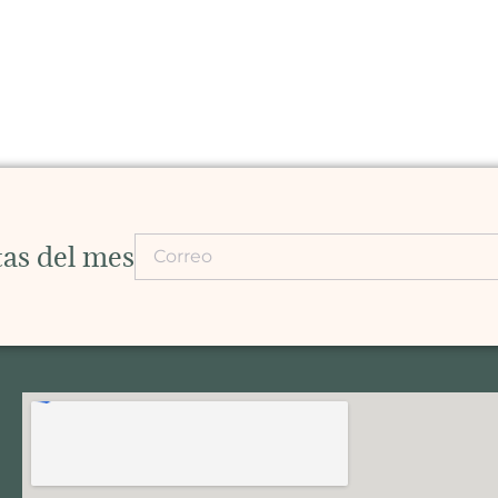
rtas del mes