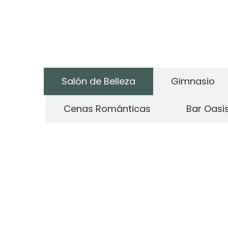
Salón de Belleza
Gimnasio
Cenas Románticas
Bar Oasi