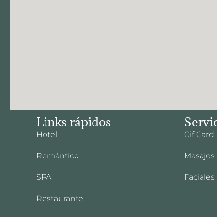
Links rápidos
Servi
Hotel
Gif Card
Romántico
Masajes
SPA
Faciales
Restaurante