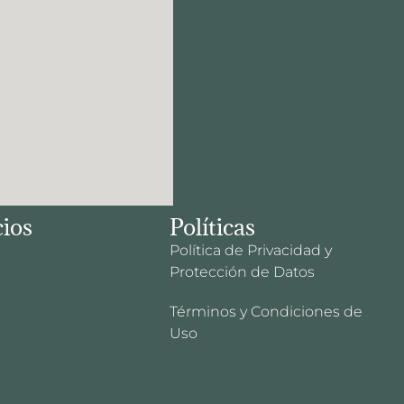
cios
Políticas
Política de Privacidad y
Protección de Datos
Términos y Condiciones de
Uso