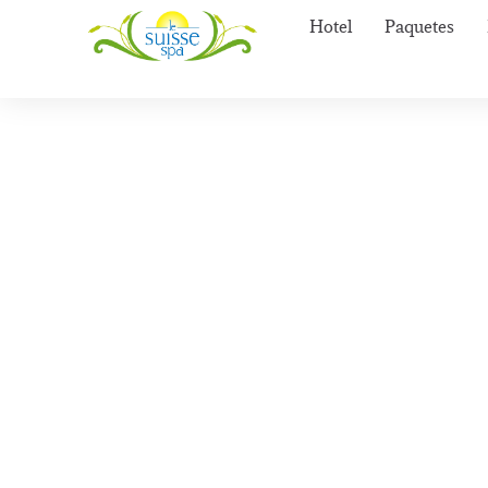
Hotel
Paquetes
Servici