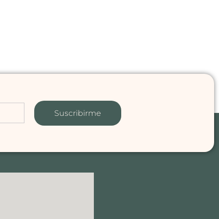
Suscribirme