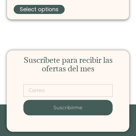
Select options
Suscríbete para recibir las
ofertas del mes
Suscribirme