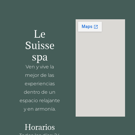
Le
Suisse
spa
Ven y vive la
mejor de las
experiencias
dentro de un
espacio relajante
y en armonía.
Horarios