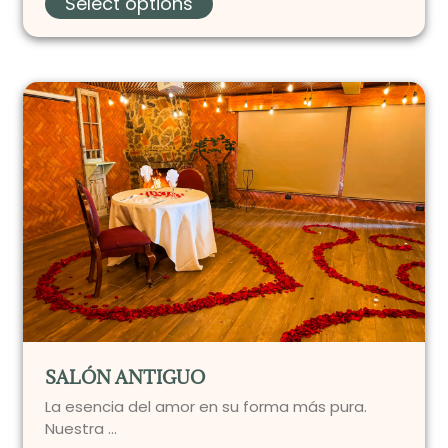
Select options
SALÓN ANTIGUO
La esencia del amor en su forma más pura.
Nuestra …