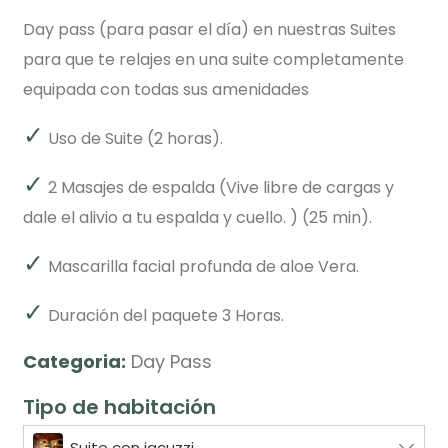
Day pass (para pasar el día) en nuestras Suites
para que te relajes en una suite completamente
equipada con todas sus amenidades
✓
Uso de Suite (2 horas).
✓
2 Masajes de espalda (Vive libre de cargas y
dale el alivio a tu espalda y cuello. ) (25 min).
✓
Mascarilla facial profunda de aloe Vera.
✓
Duración del paquete 3 Horas.
Categoria:
Day Pass
Tipo de habitación
Suite con jacuzzi