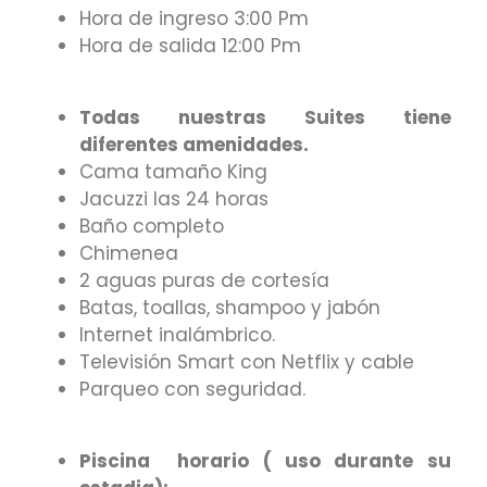
Hora de ingreso 3:00 Pm
Hora de salida 12:00 Pm
Todas nuestras Suites tiene
diferentes amenidades.
Cama tamaño King
Jacuzzi las 24 horas
Baño completo
Chimenea
2 aguas puras de cortesía
Batas, toallas, shampoo y jabón
Internet inalámbrico.
Televisión Smart con Netflix y cable
Parqueo con seguridad.
Piscina horario ( uso durante su