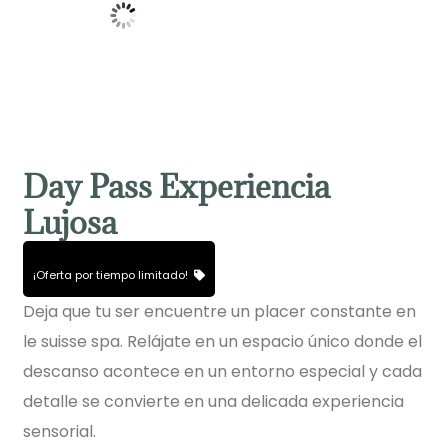
Day Pass Experiencia
Lujosa
¡Oferta por tiempo limitado!
Deja que tu ser encuentre un placer constante en
le suisse spa. Relájate en un espacio único donde el
descanso acontece en un entorno especial y cada
detalle se convierte en una delicada experiencia
sensorial.