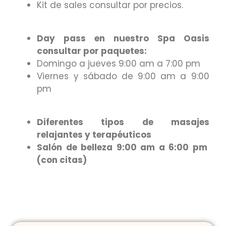
Kit de sales consultar por precios.
Day pass en nuestro Spa Oasis
consultar por paquetes:
Domingo a jueves 9:00 am a 7:00 pm
Viernes y sábado de 9:00 am a 9:00
pm
Diferentes tipos de masajes
relajantes y terapéuticos
Salón de belleza 9:00 am a 6:00 pm
(con citas)