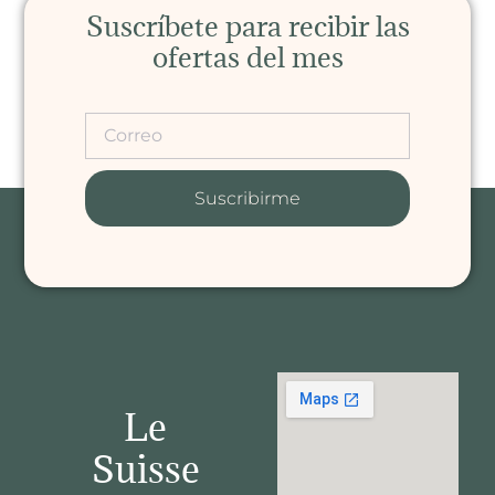
Suscríbete para recibir las
ofertas del mes
Suscribirme
Le
Suisse