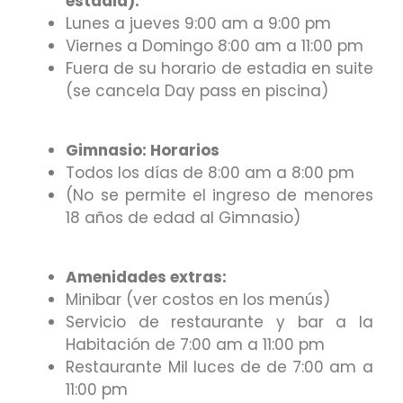
estadia):
Lunes a jueves 9:00 am a 9:00 pm
Viernes a Domingo 8:00 am a 11:00 pm
Fuera de su horario de estadia en suite
(se cancela Day pass en piscina)
Gimnasio: Horarios
Todos los días de 8:00 am a 8:00 pm
(No se permite el ingreso de menores
18 años de edad al Gimnasio)
Amenidades extras:
Minibar (ver costos en los menús)
Servicio de restaurante y bar a la
Habitación de 7:00 am a 11:00 pm
Restaurante Mil luces de de 7:00 am a
11:00 pm