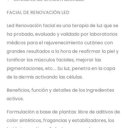
FACIAL DE RENOVACIÓN LED
Led Renovación facial es una terapia de luz que se
ha probado, evaluado y validado por laboratorios
médicos para el rejuvenecimiento cutáneo con
grandes resultados a la hora de reafirmar la piel y
tonificar los músculos faciales, mejorar las
pigmentaciones, etc…. Su luz, penetra en la capa
de la dermis activando las células.
Beneficios, función y detalles de los ingredientes
activos.
Formulación a base de plantas: libre de aditivos de
color sintéticos, fragancias y estabilizadores, los