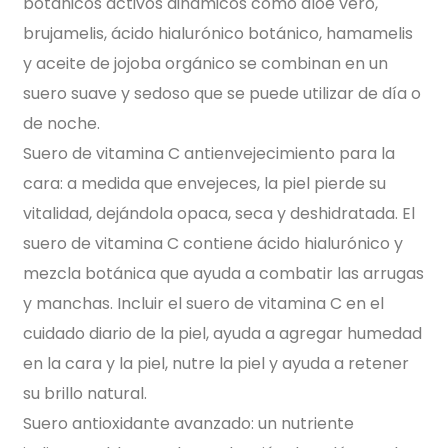
botánicos activos dinámicos como aloe vero,
brujamelis, ácido hialurónico botánico, hamamelis
y aceite de jojoba orgánico se combinan en un
suero suave y sedoso que se puede utilizar de día o
de noche.
Suero de vitamina C antienvejecimiento para la
cara: a medida que envejeces, la piel pierde su
vitalidad, dejándola opaca, seca y deshidratada. El
suero de vitamina C contiene ácido hialurónico y
mezcla botánica que ayuda a combatir las arrugas
y manchas. Incluir el suero de vitamina C en el
cuidado diario de la piel, ayuda a agregar humedad
en la cara y la piel, nutre la piel y ayuda a retener
su brillo natural.
Suero antioxidante avanzado: un nutriente