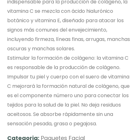
indispensable para la producción de colágeno, la
vitamina C se mezcla con ácido hialurónico
botánico y vitamina E, diseñado para atacar los
signos más comunes del envejecimiento,
incluyendo firmeza, líneas finas, arrugas, manchas
oscuras y manchas solares.
Estimular la formación de colágeno: la vitamina C
es responsable de la producción de colágeno.
Impulsar tu piel y cuerpo con el suero de vitamina
C mejorará la formación natural de colágeno, que
es el componente número uno para conectar los
tejidos para la salud de la piel. No deja residuos
aceitosos. Se absorbe rápidamente sin una
sensación pesada, grasa o pegajosa.
Categoria:
Paquetes Facial