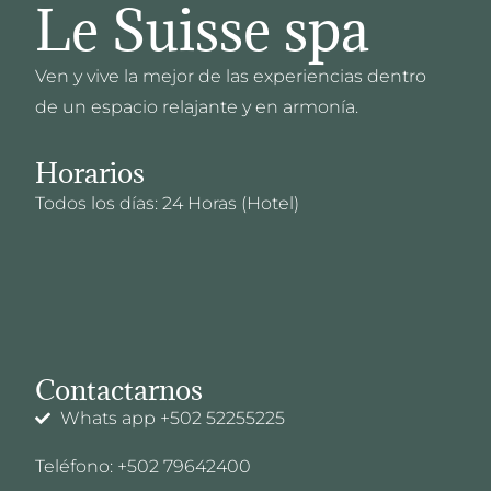
Le Suisse spa
Ven y vive la mejor de las experiencias dentro
de un espacio relajante y en armonía.
Horarios
Todos los días: 24 Horas (Hotel)
Contactarnos
Whats app +502 52255225
Teléfono: +502 79642400