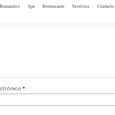
Romántico
Spa
Restaurante
Servicios
Contacto
ectrónico
*