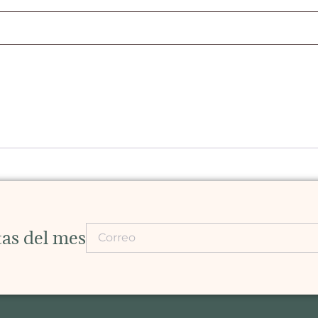
rtas del mes