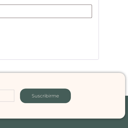
Suscribirme