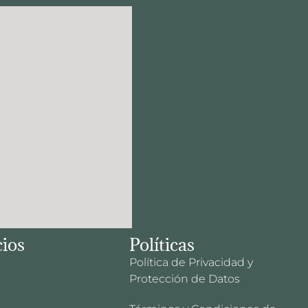
cios
Políticas
Política de Privacidad y
Protección de Datos