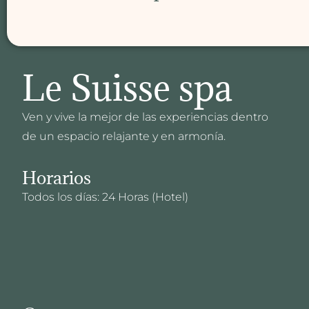
Le Suisse spa
Ven y vive la mejor de las experiencias dentro
de un espacio relajante y en armonía.
Horarios
Todos los días: 24 Horas (Hotel)