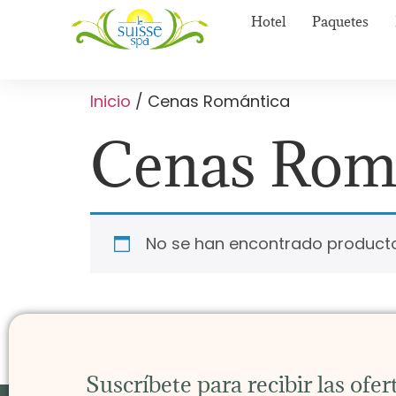
Hotel
Paquetes
Inicio
/ Cenas Romántica
Cenas Rom
No se han encontrado producto
Suscríbete para recibir las ofe