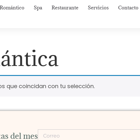
Romántico
Spa
Restaurante
Servicios
Contacto
ántica
s que coincidan con tu selección.
rtas del mes