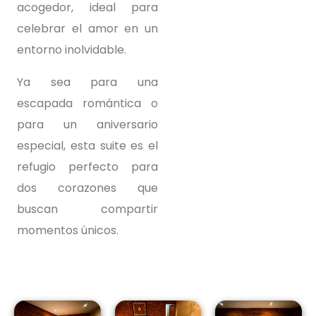
acogedor, ideal para
celebrar el amor en un
entorno inolvidable.
Ya sea para una
escapada romántica o
para un aniversario
especial, esta suite es el
refugio perfecto para
dos corazones que
buscan compartir
momentos únicos.