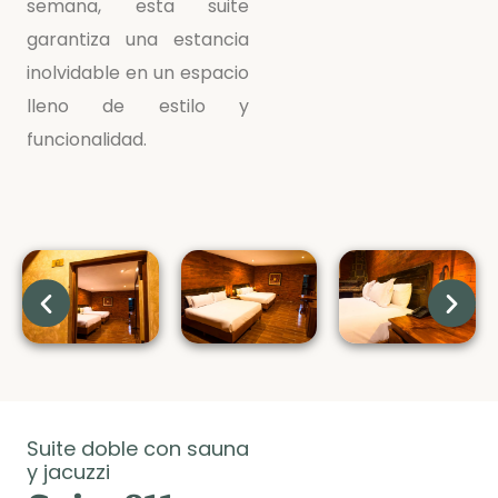
semana, esta suite
garantiza una estancia
inolvidable en un espacio
lleno de estilo y
funcionalidad.
Suite doble con sauna
y jacuzzi