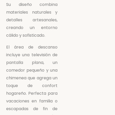
Su diseño combina
materiales naturales y
detalles artesanales,
creando un entorno
cálido y sofisticado.
El área de descanso
incluye una televisión de
pantalla plana, un
comedor pequeño y una
chimenea que agrega un
toque de confort
hogareño. Perfecta para
vacaciones en familia o
escapadas de fin de