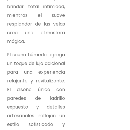
brindar total intimidad,
mientras el suave
resplandor de las velas
crea una atmósfera
mágica.
El sauna húmedo agrega
un toque de lujo adicional
para una experiencia
relajante y revitalizante.
El diseño único con
paredes de ladrillo
expuesto y detalles
artesanales reflejan un
estilo sofisticado y