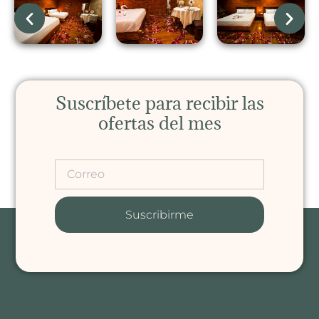
Suscríbete para recibir las
ofertas del mes
Suscribirme