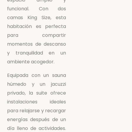
funcional. Con dos
camas King Size, esta
habitación es perfecta
para compartir
momentos de descanso
y tranquilidad en un
ambiente acogedor.
Equipada con un sauna
húmedo y un jacuzzi
privado, la suite ofrece
instalaciones ideales
para relajarse y recargar
energías después de un
día lleno de actividades.