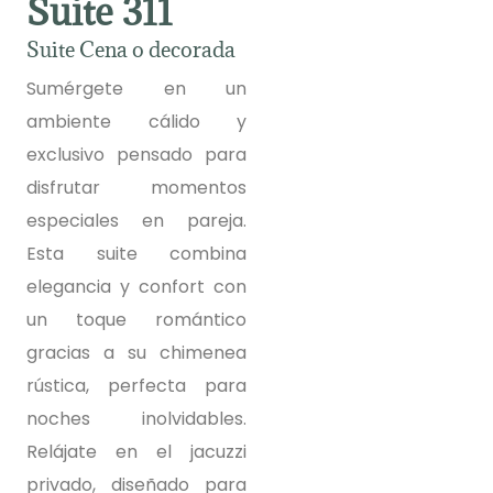
Suite 311
Suite Cena o decorada
Sumérgete en un
ambiente cálido y
exclusivo pensado para
disfrutar momentos
especiales en pareja.
Esta suite combina
elegancia y confort con
un toque romántico
gracias a su chimenea
rústica, perfecta para
noches inolvidables.
Relájate en el jacuzzi
privado, diseñado para