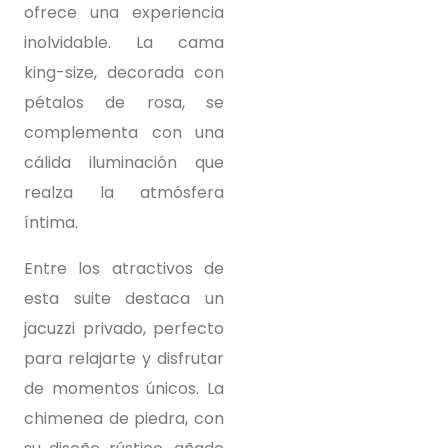
ofrece una experiencia
inolvidable. La cama
king-size, decorada con
pétalos de rosa, se
complementa con una
cálida iluminación que
realza la atmósfera
íntima.
Entre los atractivos de
esta suite destaca un
jacuzzi privado, perfecto
para relajarte y disfrutar
de momentos únicos. La
chimenea de piedra, con