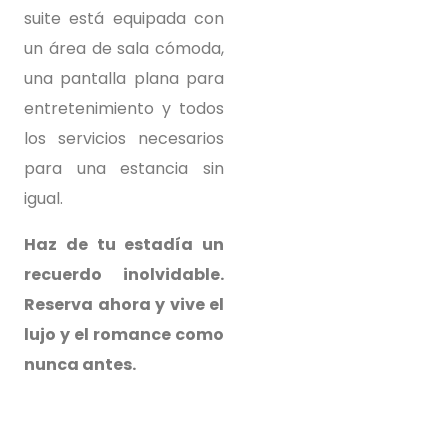
suite está equipada con
un área de sala cómoda,
una pantalla plana para
entretenimiento y todos
los servicios necesarios
para una estancia sin
igual.
Haz de tu estadía un
recuerdo inolvidable.
Reserva ahora y vive el
lujo y el romance como
nunca antes.