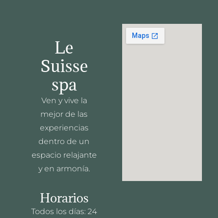
Le
Suisse
spa
Ven y vive la
mejor de las
experiencias
dentro de un
espacio relajante
y en armonía.
Horarios
Todos los días: 24