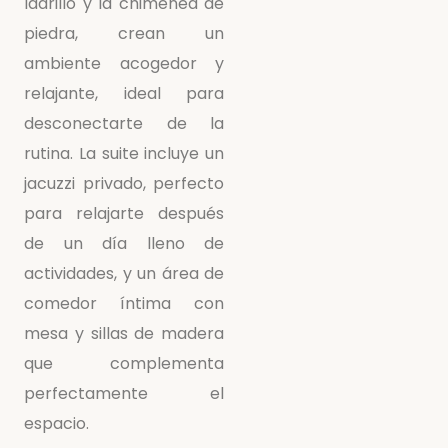
ladrillo y la chimenea de
piedra, crean un
ambiente acogedor y
relajante, ideal para
desconectarte de la
rutina. La suite incluye un
jacuzzi privado, perfecto
para relajarte después
de un día lleno de
actividades, y un área de
comedor íntima con
mesa y sillas de madera
que complementa
perfectamente el
espacio.