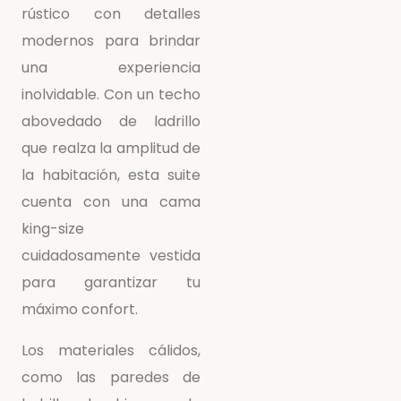
rústico con detalles
modernos para brindar
una experiencia
inolvidable. Con un techo
abovedado de ladrillo
que realza la amplitud de
la habitación, esta suite
cuenta con una cama
king-size
cuidadosamente vestida
para garantizar tu
máximo confort.
Los materiales cálidos,
como las paredes de