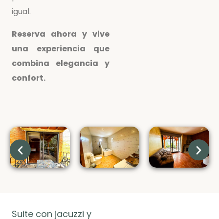
igual.
Reserva ahora y vive
una experiencia que
combina elegancia y
confort.
Suite con jacuzzi y