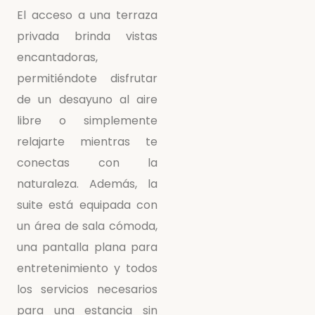
El acceso a una terraza
privada brinda vistas
encantadoras,
permitiéndote disfrutar
de un desayuno al aire
libre o simplemente
relajarte mientras te
conectas con la
naturaleza. Además, la
suite está equipada con
un área de sala cómoda,
una pantalla plana para
entretenimiento y todos
los servicios necesarios
para una estancia sin