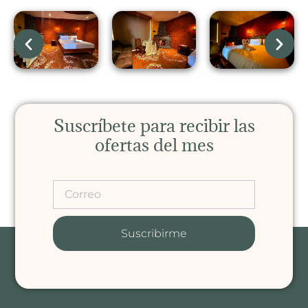
Suscríbete para recibir las
ofertas del mes
Suscribirme