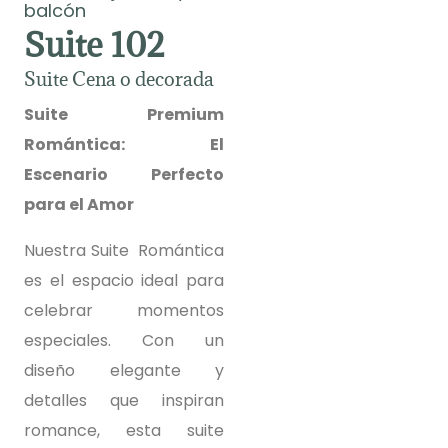
balcón
Suite 102
Suite Cena o decorada
Suite Premium
Romántica: El
Escenario Perfecto
para el Amor
Nuestra Suite Romántica
es el espacio ideal para
celebrar momentos
especiales. Con un
diseño elegante y
detalles que inspiran
romance, esta suite